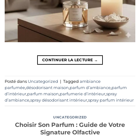
CONTINUER LA LECTURE
→
Posté dans
Uncategorized
|
Tagged
ambiance
parfumée
,
désodorisant maison
,
parfum d’ambiance
,
parfum
d’intérieur
,
parfum maison
,
parfumerie d’intérieur
,
spray
d’ambiance
,
spray désodorisant intérieur
,
spray parfum intérieur
UNCATEGORIZED
Choisir Son Parfum : Guide de Votre
Signature Olfactive