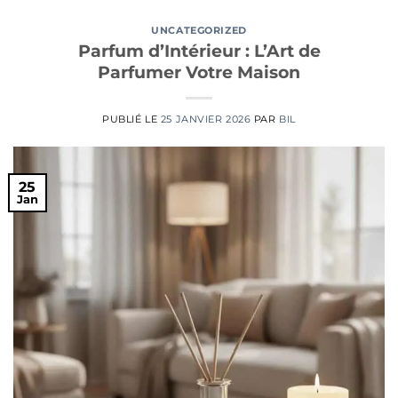
UNCATEGORIZED
Parfum d’Intérieur : L’Art de
Parfumer Votre Maison
PUBLIÉ LE
25 JANVIER 2026
PAR
BIL
25
Jan