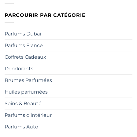
PARCOURIR PAR CATÉGORIE
Parfums Dubaï
Parfums France
Coffrets Cadeaux
Déodorants
Brumes Parfumées
Huiles parfumées
Soins & Beauté
Parfums d'intérieur
Parfums Auto