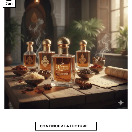
Jan
CONTINUER LA LECTURE
→