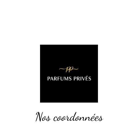
Nos coordonnées