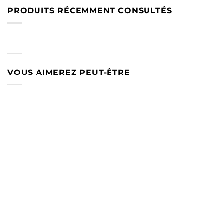
PRODUITS RÉCEMMENT CONSULTÉS
VOUS AIMEREZ PEUT-ÊTRE