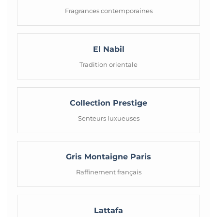
Fragrances contemporaines
El Nabil
Tradition orientale
Collection Prestige
Senteurs luxueuses
Gris Montaigne Paris
Raffinement français
Lattafa