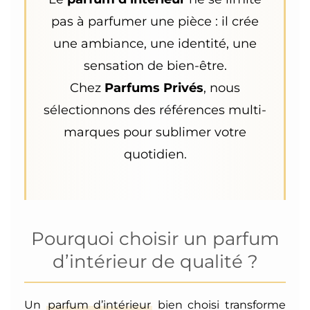
pas à parfumer une pièce : il crée
une ambiance, une identité, une
sensation de bien-être.
Chez
Parfums Privés
, nous
sélectionnons des références multi-
marques pour sublimer votre
quotidien.
Pourquoi choisir un parfum
d’intérieur de qualité ?
Un
parfum d’intérieur
bien choisi transforme