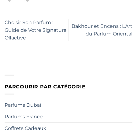
Choisir Son Parfum :
Bakhour et Encens : L’Art
Guide de Votre Signature
du Parfum Oriental
Olfactive
PARCOURIR PAR CATÉGORIE
Parfums Dubaï
Parfums France
Coffrets Cadeaux