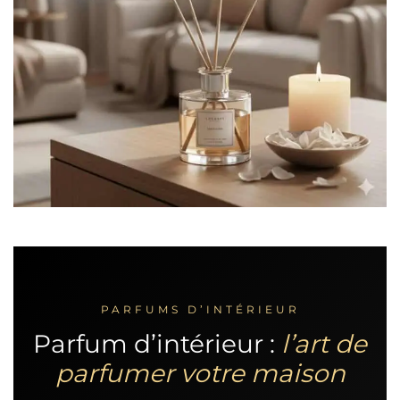
PARFUMS D’INTÉRIEUR
Parfum d’intérieur :
l’art de
parfumer votre maison