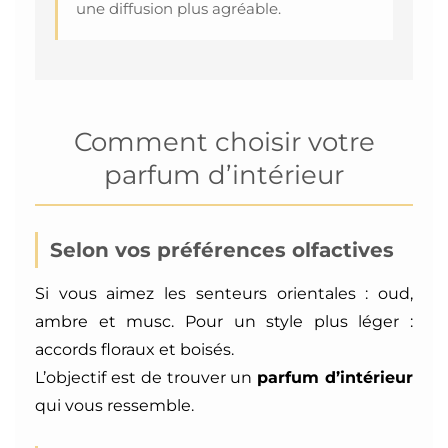
une diffusion plus agréable.
Comment choisir votre
parfum d’intérieur
Selon vos préférences olfactives
Si vous aimez les senteurs orientales : oud,
ambre et musc. Pour un style plus léger :
accords floraux et boisés.
L’objectif est de trouver un
parfum d’intérieur
qui vous ressemble.