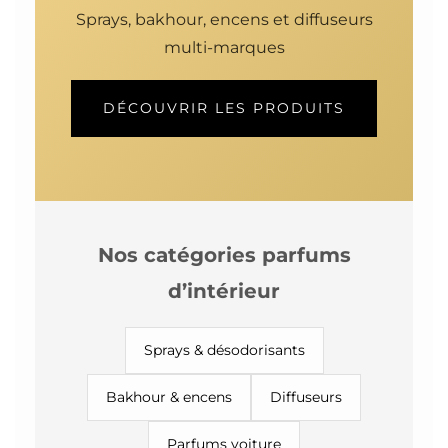
Sprays, bakhour, encens et diffuseurs
multi-marques
DÉCOUVRIR LES PRODUITS
Nos catégories parfums
d’intérieur
Sprays & désodorisants
Bakhour & encens
Diffuseurs
Parfums voiture