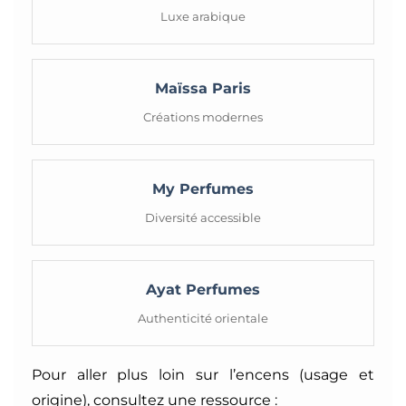
Luxe arabique
Maïssa Paris
Créations modernes
My Perfumes
Diversité accessible
Ayat Perfumes
Authenticité orientale
Pour aller plus loin sur l’encens (usage et
origine), consultez une ressource :