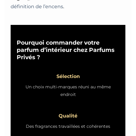
définition de l’encens
.
Pourquoi commander votre
parfum d’intérieur chez Parfums
Privés ?
Sélection
Un choix multi-marques réuni au même
endroit
Qualité
Des fragrances travaillées et cohérentes