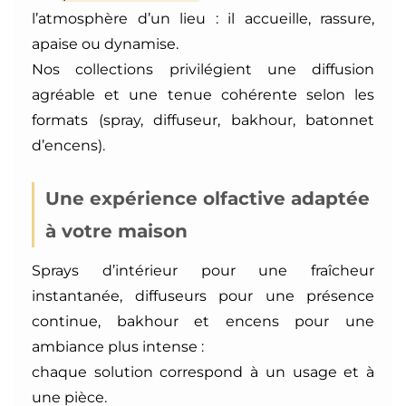
l’atmosphère d’un lieu : il accueille, rassure,
apaise ou dynamise.
Nos collections privilégient une diffusion
agréable et une tenue cohérente selon les
formats (spray, diffuseur, bakhour, batonnet
d’encens).
Une expérience olfactive adaptée
à votre maison
Sprays d’intérieur pour une fraîcheur
instantanée, diffuseurs pour une présence
continue, bakhour et encens pour une
ambiance plus intense :
chaque solution correspond à un usage et à
une pièce.