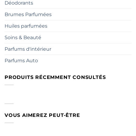
Déodorants
Brumes Parfumées
Huiles parfumées
Soins & Beauté
Parfums d'intérieur
Parfums Auto
PRODUITS RÉCEMMENT CONSULTÉS
VOUS AIMEREZ PEUT-ÊTRE