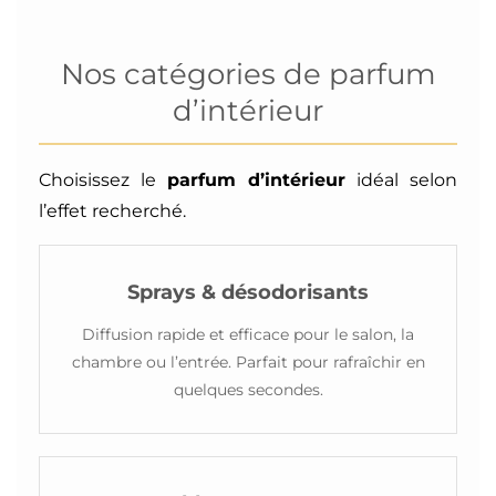
Nos catégories de parfum
d’intérieur
Choisissez le
parfum d’intérieur
idéal selon
l’effet recherché.
Sprays & désodorisants
Diffusion rapide et efficace pour le salon, la
chambre ou l’entrée. Parfait pour rafraîchir en
quelques secondes.