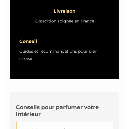
Livraison
Expédition soignée en France
Conseil
Guides et recommandations pour bien
choisir
Conseils pour parfumer votre
intérieur