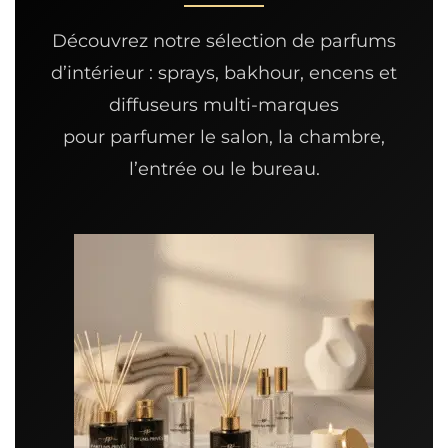
Découvrez notre sélection de
parfums
d’intérieur
: sprays, bakhour, encens et
diffuseurs multi-marques
pour parfumer le salon, la chambre,
l’entrée ou le bureau.