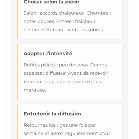
Choisir selon la pièce
Salon : accords chaleureux. Chambre :
notes douces. Entrée : fraîcheur
élégante. Bureau : senteurs sobres.
Adapter l’intensité
Petites pièces : peu de spray. Grands
espaces : diffuseur. Avant de recevoir :
bakhour pour une ambiance plus
marquée.
Entretenir la diffusion
Retournez les tiges une fois par
semaine et aérez régulièrement pour