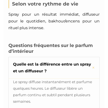
Selon votre rythme de vie
Spray pour un résultat immédiat, diffuseur
pour le quotidien, bakhour/encens pour un
rituel plus intense.
Questions fréquentes sur le parfum
d’intérieur
Quelle est la différence entre un spray
et un diffuseur ?
Le spray diffuse instantanément et parfume
quelques heures. Le diffuseur libère un
parfum continu et subtil pendant plusieurs
semaines.