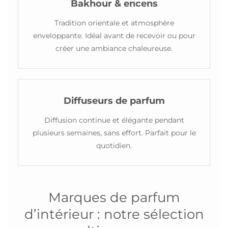
Bakhour & encens
Tradition orientale et atmosphère
enveloppante. Idéal avant de recevoir ou pour
créer une ambiance chaleureuse.
Diffuseurs de parfum
Diffusion continue et élégante pendant
plusieurs semaines, sans effort. Parfait pour le
quotidien.
Marques de parfum
d’intérieur : notre sélection