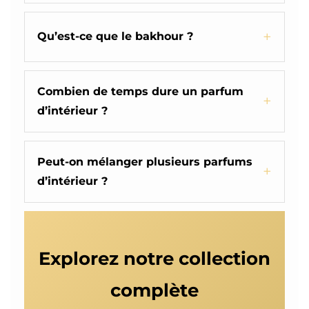
Qu’est-ce que le bakhour ?
Combien de temps dure un parfum
d’intérieur ?
Peut-on mélanger plusieurs parfums
d’intérieur ?
Explorez notre collection
complète