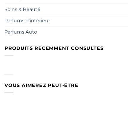
Soins & Beauté
Parfums d'intérieur
Parfums Auto
PRODUITS RÉCEMMENT CONSULTÉS
VOUS AIMEREZ PEUT-ÊTRE