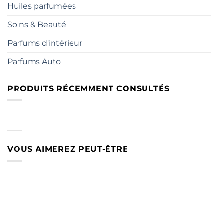
Huiles parfumées
Soins & Beauté
Parfums d'intérieur
Parfums Auto
PRODUITS RÉCEMMENT CONSULTÉS
VOUS AIMEREZ PEUT-ÊTRE