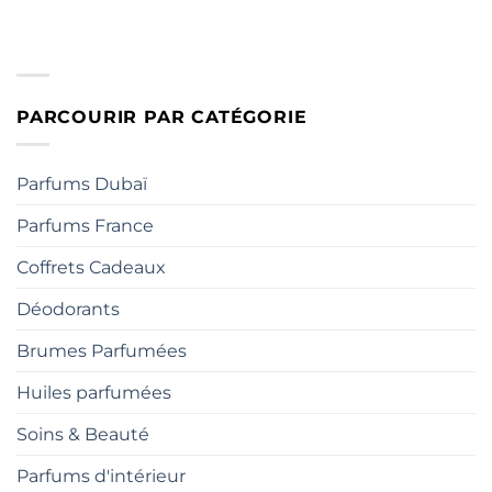
PARCOURIR PAR CATÉGORIE
Parfums Dubaï
Parfums France
Coffrets Cadeaux
Déodorants
Brumes Parfumées
Huiles parfumées
Soins & Beauté
Parfums d'intérieur