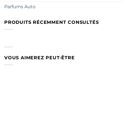
Parfums Auto
PRODUITS RÉCEMMENT CONSULTÉS
VOUS AIMEREZ PEUT-ÊTRE