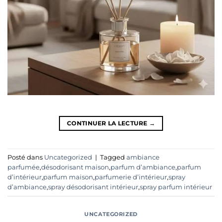
CONTINUER LA LECTURE
→
Posté dans
Uncategorized
|
Tagged
ambiance
parfumée
,
désodorisant maison
,
parfum d’ambiance
,
parfum
d’intérieur
,
parfum maison
,
parfumerie d’intérieur
,
spray
d’ambiance
,
spray désodorisant intérieur
,
spray parfum intérieur
UNCATEGORIZED