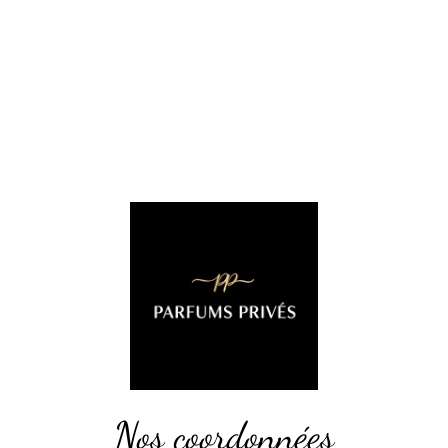
Nos coordonnées