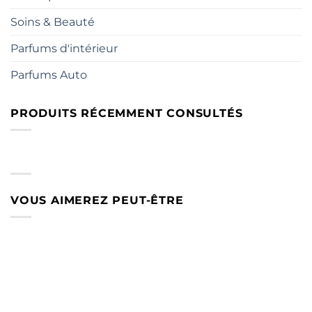
Soins & Beauté
Parfums d'intérieur
Parfums Auto
PRODUITS RÉCEMMENT CONSULTÉS
VOUS AIMEREZ PEUT-ÊTRE